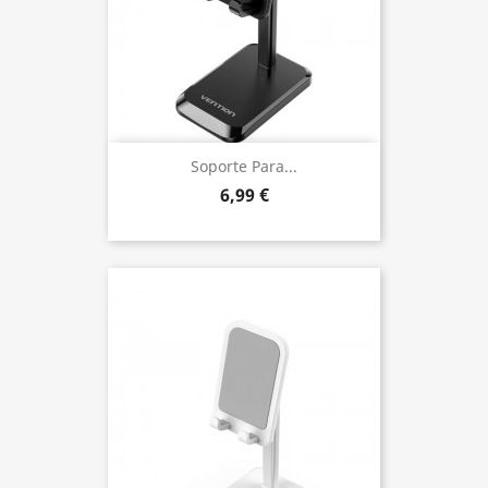
Soporte Para...
6,99 €