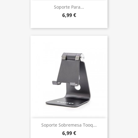
Soporte Para...
6,99 €
Soporte Sobremesa Tooq...
6,99 €