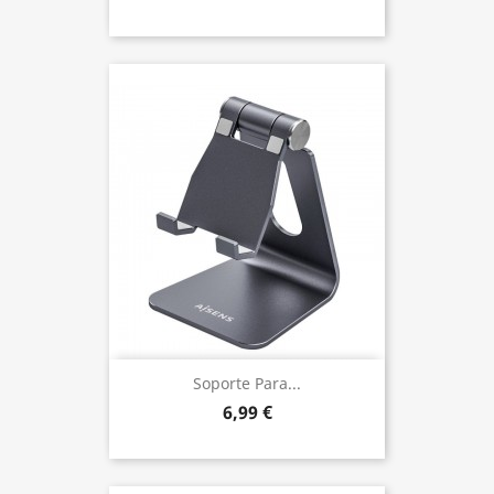
Soporte Para...
6,99 €