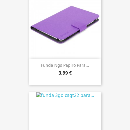
Funda Ngs Papiro Para...
3,99 €