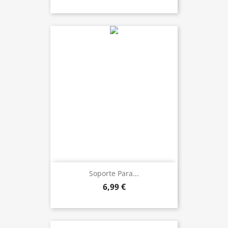
Soporte Para...
6,99 €