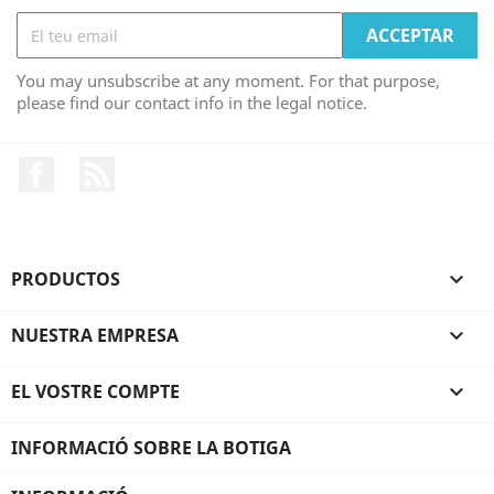
You may unsubscribe at any moment. For that purpose,
please find our contact info in the legal notice.
Facebook
RSS
PRODUCTOS

NUESTRA EMPRESA

EL VOSTRE COMPTE

INFORMACIÓ SOBRE LA BOTIGA