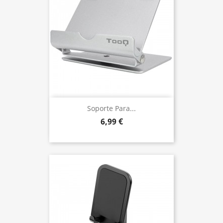
Soporte Para...
6,99 €