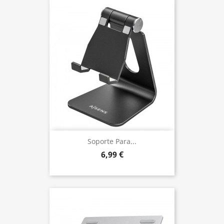
Soporte Para...
6,99 €