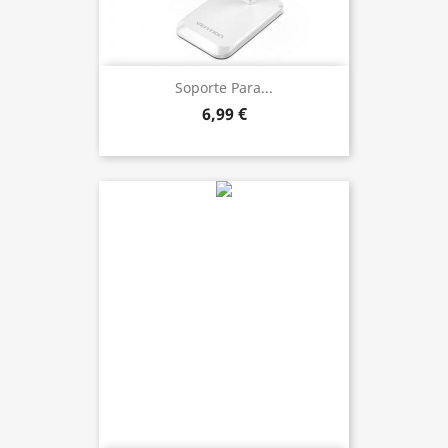
Soporte Para...
6,99 €