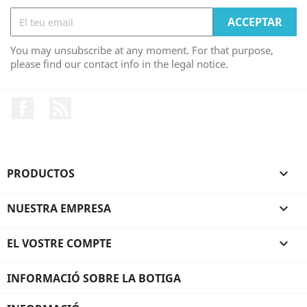
You may unsubscribe at any moment. For that purpose,
please find our contact info in the legal notice.
Facebook
RSS
PRODUCTOS

NUESTRA EMPRESA

EL VOSTRE COMPTE

INFORMACIÓ SOBRE LA BOTIGA