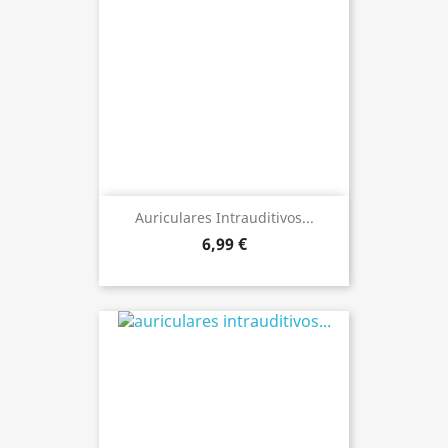
Auriculares Intrauditivos...
6,99 €