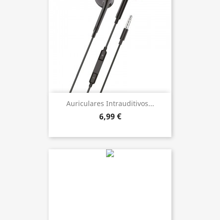
Auriculares Intrauditivos...
6,99 €