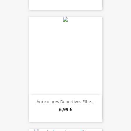
Auriculares Deportivos Elbe...
6,99 €