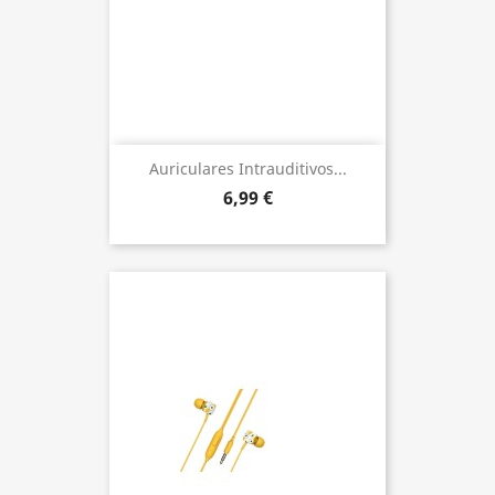
Auriculares Intrauditivos...
6,99 €