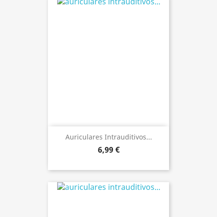
Auriculares Intrauditivos...
6,99 €