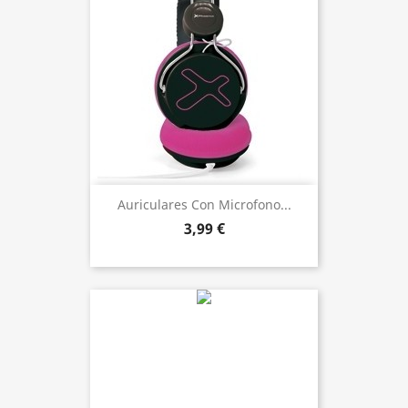
Auriculares Con Microfono...
3,99 €