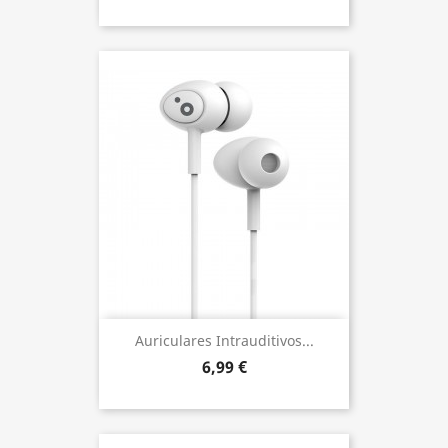
Auriculares Intrauditivos...
6,99 €