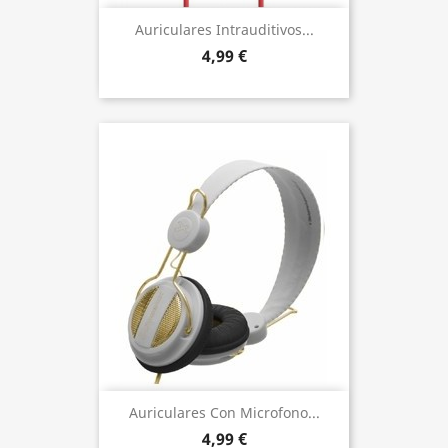
Auriculares Intrauditivos...
4,99 €
Auriculares Con Microfono...
4,99 €