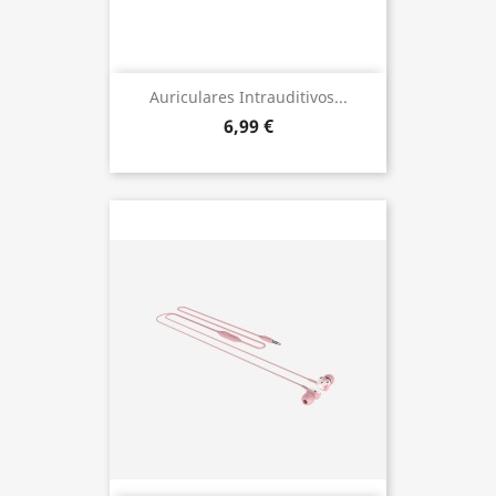
Auriculares Intrauditivos...
6,99 €