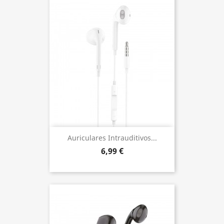
Auriculares Intrauditivos...
6,99 €