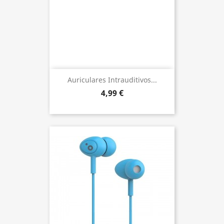
Auriculares Intrauditivos...
4,99 €