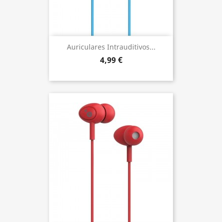
Auriculares Intrauditivos...
4,99 €