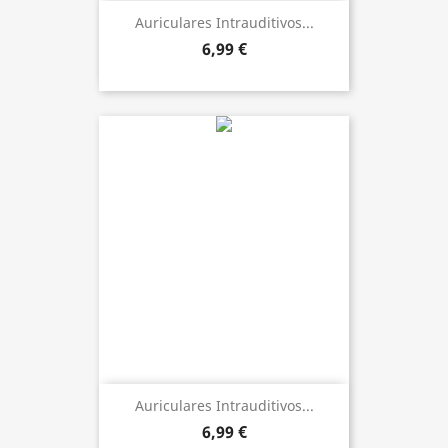
Auriculares Intrauditivos...
6,99 €
Auriculares Intrauditivos...
6,99 €