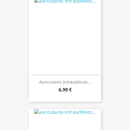
Auriculares Intrauditivos...
6,99 €