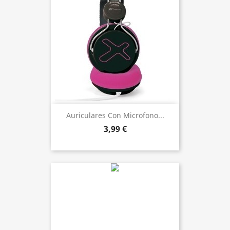
Auriculares Con Microfono...
3,99 €