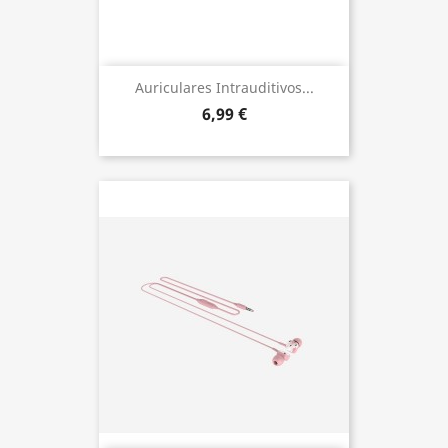
Auriculares Intrauditivos...
6,99 €