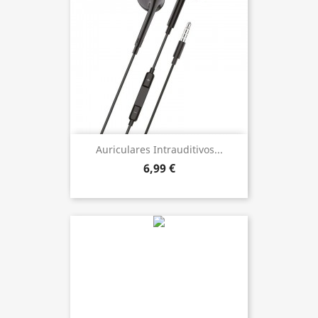
Auriculares Intrauditivos...
6,99 €