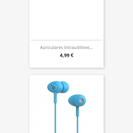
Auriculares Intrauditivos...
4,99 €