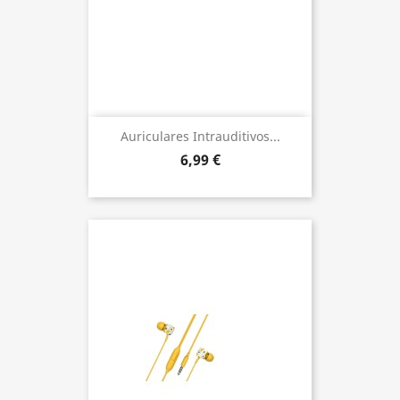
Auriculares Intrauditivos...
6,99 €