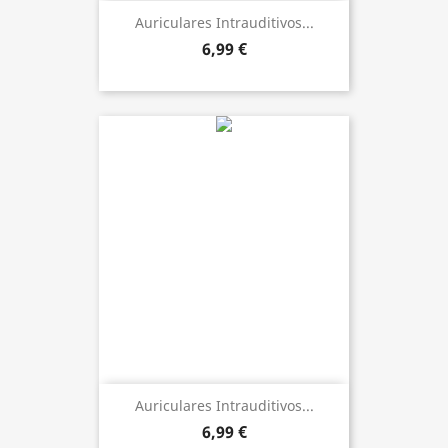
Auriculares Intrauditivos...
6,99 €
Auriculares Intrauditivos...
6,99 €