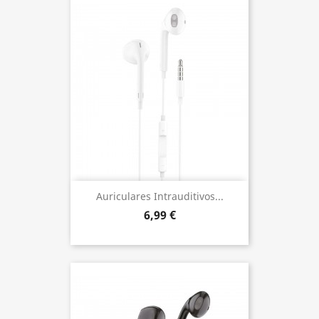
Auriculares Intrauditivos...
6,99 €