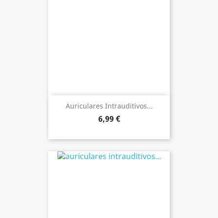
Auriculares Intrauditivos...
6,99 €