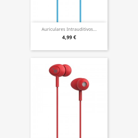
Auriculares Intrauditivos...
4,99 €