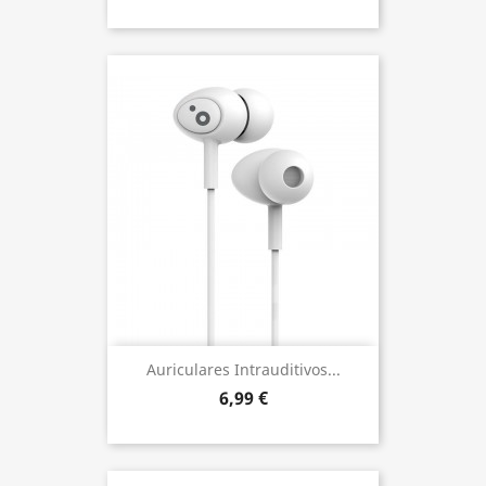
Auriculares Intrauditivos...
6,99 €