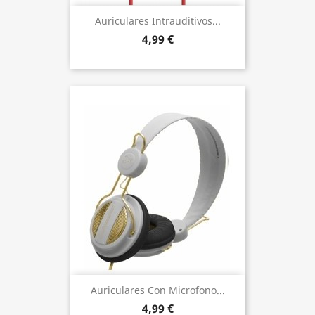
Auriculares Intrauditivos...
4,99 €
Auriculares Con Microfono...
4,99 €