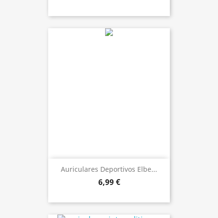
Auriculares Deportivos Elbe...
6,99 €