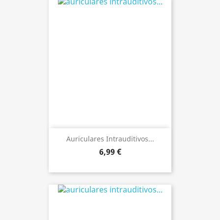
Auriculares Intrauditivos...
6,99 €