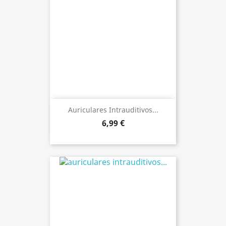
Auriculares Intrauditivos...
6,99 €