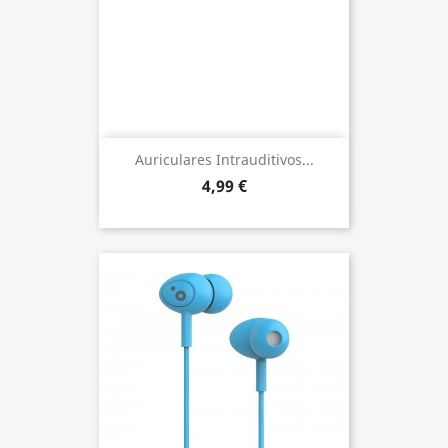
Auriculares Intrauditivos...
4,99 €