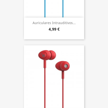
Auriculares Intrauditivos...
4,99 €