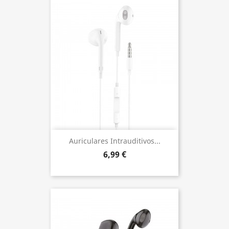
Auriculares Intrauditivos...
6,99 €