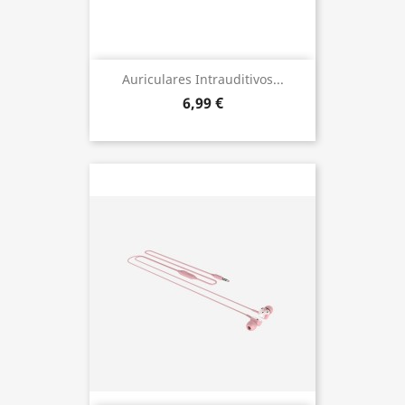
Auriculares Intrauditivos...
6,99 €