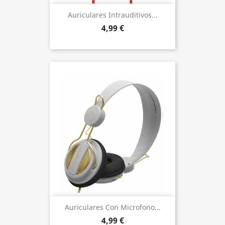
Auriculares Intrauditivos...
4,99 €
Auriculares Con Microfono...
4,99 €