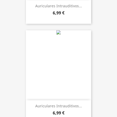
Auriculares Intrauditivos...
6,99 €
Auriculares Intrauditivos...
6,99 €