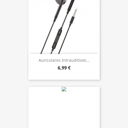
Auriculares Intrauditivos...
6,99 €