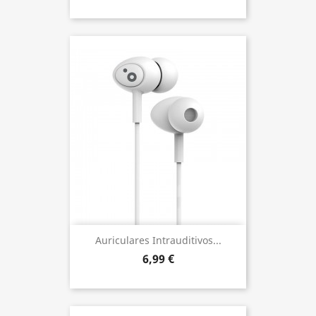
Auriculares Intrauditivos...
6,99 €