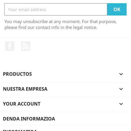
You may unsubscribe at any moment. For that purpose,
please find our contact info in the legal notice.
Facebook
Rss
PRODUCTOS

NUESTRA EMPRESA

YOUR ACCOUNT

DENDA INFORMAZIOA