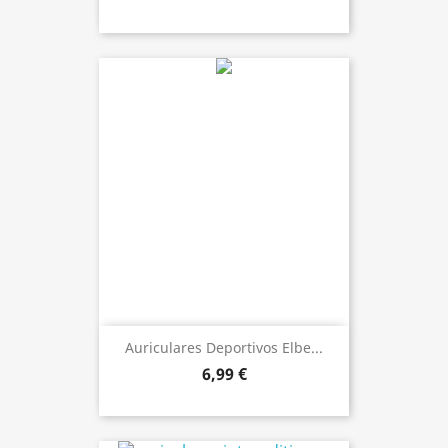
Auriculares Deportivos Elbe...
6,99 €