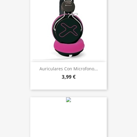
Auriculares Con Microfono...
3,99 €