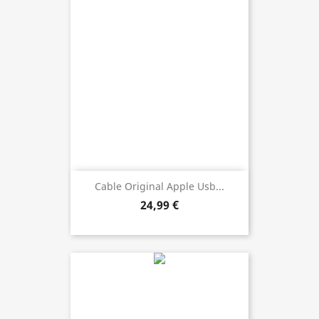
Cable Original Apple Usb...
24,99 €