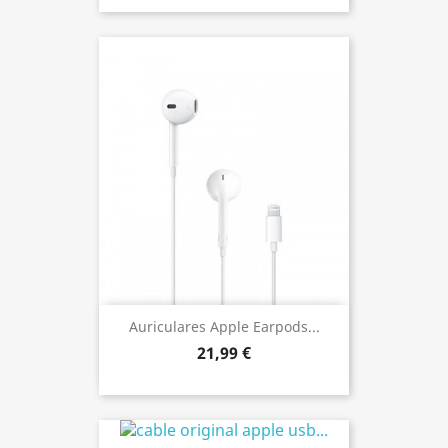
Auriculares Apple Earpods...
21,99 €