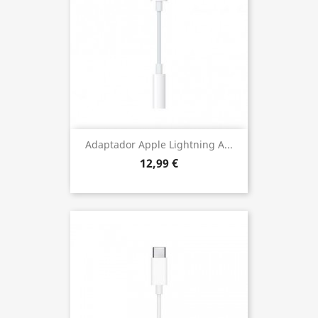
Adaptador Apple Lightning A...
12,99 €