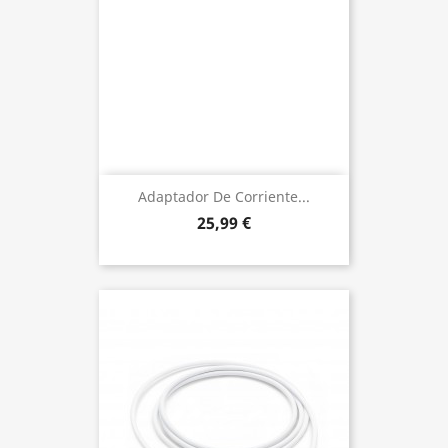
Adaptador De Corriente...
25,99 €