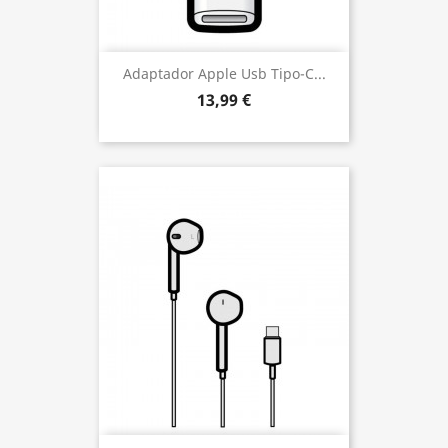
Adaptador Apple Usb Tipo-C...
13,99 €