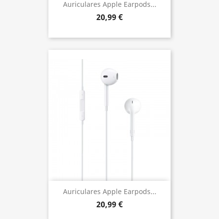
Auriculares Apple Earpods...
20,99 €
Auriculares Apple Earpods...
20,99 €