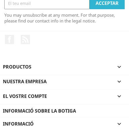
You may unsubscribe at any moment. For that purpose,
please find our contact info in the legal notice.
Facebook
RSS
PRODUCTOS

NUESTRA EMPRESA

EL VOSTRE COMPTE

INFORMACIÓ SOBRE LA BOTIGA
INFORMACIÓ
