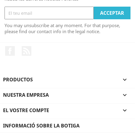
You may unsubscribe at any moment. For that purpose,
please find our contact info in the legal notice.
Facebook
RSS
PRODUCTOS

NUESTRA EMPRESA

EL VOSTRE COMPTE

INFORMACIÓ SOBRE LA BOTIGA