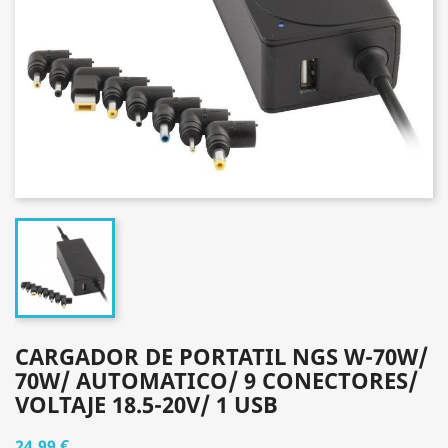
CARGADOR DE PORTATIL NGS W-70W/
70W/ AUTOMATICO/ 9 CONECTORES/
VOLTAJE 18.5-20V/ 1 USB
24,99 €