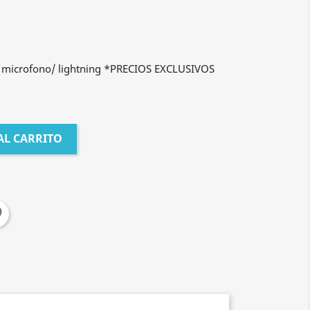
n microfono/ lightning *PRECIOS EXCLUSIVOS
AL CARRITO