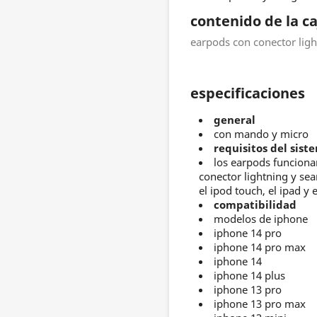
contenido de la ca
earpods con conector lig
especificaciones
general
con mando y micro
requisitos del sist
los earpods funciona
conector lightning y se
el ipod touch, el ipad y 
compatibilidad
modelos de iphone
iphone 14 pro
iphone 14 pro max
iphone 14
iphone 14 plus
iphone 13 pro
iphone 13 pro max