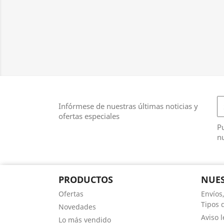
Infórmese de nuestras últimas noticias y
ofertas especiales
Pu
nu
PRODUCTOS
NUES
Ofertas
Envíos
Tipos 
Novedades
Aviso l
Lo más vendido