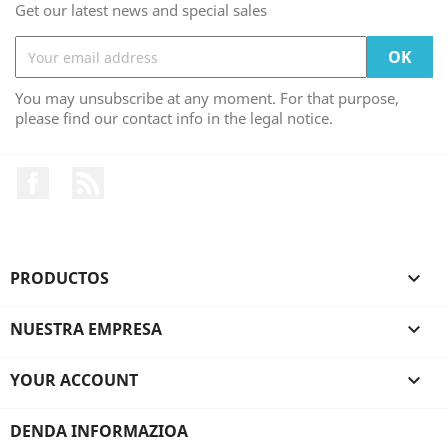
Get our latest news and special sales
You may unsubscribe at any moment. For that purpose,
please find our contact info in the legal notice.
Facebook
Rss
PRODUCTOS

NUESTRA EMPRESA

YOUR ACCOUNT

DENDA INFORMAZIOA