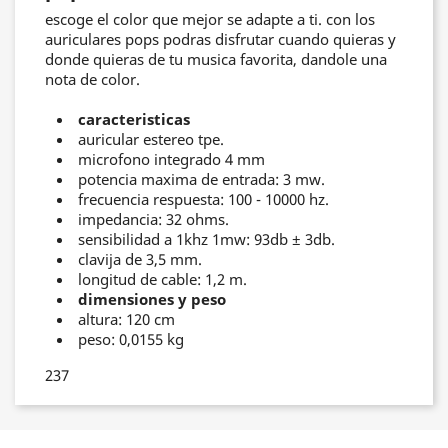
escoge el color que mejor se adapte a ti. con los
auriculares pops podras disfrutar cuando quieras y
donde quieras de tu musica favorita, dandole una
nota de color.
caracteristicas
auricular estereo tpe.
microfono integrado 4 mm
potencia maxima de entrada: 3 mw.
frecuencia respuesta: 100 - 10000 hz.
impedancia: 32 ohms.
sensibilidad a 1khz 1mw: 93db ± 3db.
clavija de 3,5 mm.
longitud de cable: 1,2 m.
dimensiones y peso
altura: 120 cm
peso: 0,0155 kg
237