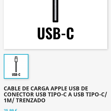
CABLE DE CARGA APPLE USB DE
CONECTOR USB TIPO-C A USB TIPO-C/
1M/ TRENZADO
25,99 €