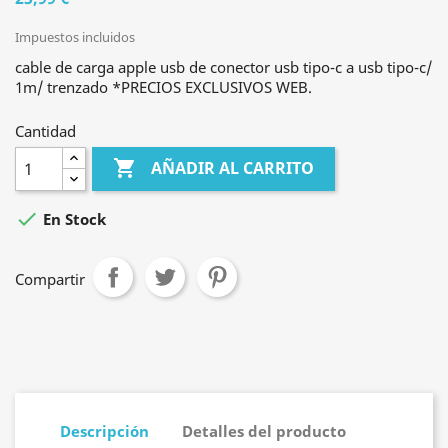
Impuestos incluidos
cable de carga apple usb de conector usb tipo-c a usb tipo-c/
1m/ trenzado *PRECIOS EXCLUSIVOS WEB.
Cantidad

AÑADIR AL CARRITO

En Stock
Compartir
Descripción
Detalles del producto