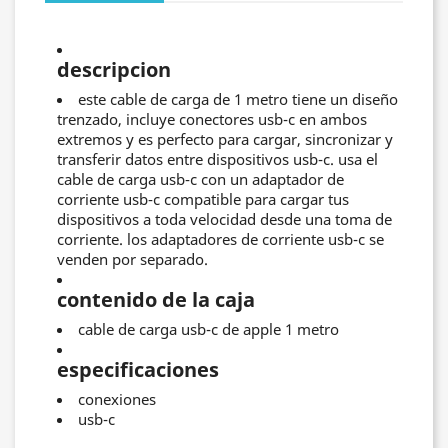
descripcion
este cable de carga de 1 metro tiene un diseño
trenzado, incluye conectores usb-c en ambos
extremos y es perfecto para cargar, sincronizar y
transferir datos entre dispositivos usb-c. usa el
cable de carga usb‑c con un adaptador de
corriente usb‑c compatible para cargar tus
dispositivos a toda velocidad desde una toma de
corriente. los adaptadores de corriente usb-c se
venden por separado.
contenido de la caja
cable de carga usb-c de apple 1 metro
especificaciones
conexiones
usb-c