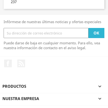
237
Infórmese de nuestras últimas noticias y ofertas especiales
Puede darse de baja en cualquier momento. Para ello, vea
nuestra información de contacto en el aviso legal.
Facebook
Rss
PRODUCTOS

NUESTRA EMPRESA
