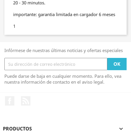
20 - 30 minutos.
importante: garantia limitada en cargador 6 meses
1
Infórmese de nuestras últimas noticias y ofertas especiales
Puede darse de baja en cualquier momento. Para ello, vea
nuestra información de contacto en el aviso legal.
Facebook
Rss
PRODUCTOS
