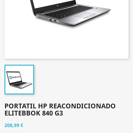
PORTATIL HP REACONDICIONADO
ELITEBBOK 840 G3
208,99 €