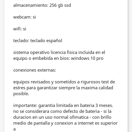
almacenamiento: 256 gb ssd
webcam: si
wifi: si
teclado: teclado español
sistema operativo licencia fisica incluida en el
equipo o embebida en bios: windows 10 pro
conexiones externas:
equipos revisados y sometidos a rigurosos test de
estres para garantizar siempre la maxima calidad
posible.
importante: garantia limitada en bateria 3 meses.
no se considerara como defecto de bateria - si la
duracion en un uso normal ofimatica - con brillo
medio de pantalla y conexion a internet es superior
a