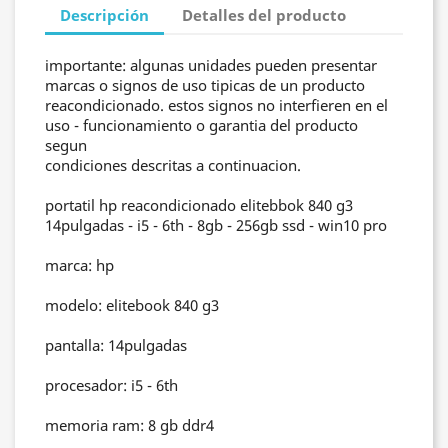
Descripción
Detalles del producto
importante: algunas unidades pueden presentar
marcas o signos de uso tipicas de un producto
reacondicionado. estos signos no interfieren en el
uso - funcionamiento o garantia del producto
segun
condiciones descritas a continuacion.
portatil hp reacondicionado elitebbok 840 g3
14pulgadas - i5 - 6th - 8gb - 256gb ssd - win10 pro
marca: hp
modelo: elitebook 840 g3
pantalla: 14pulgadas
procesador: i5 - 6th
memoria ram: 8 gb ddr4