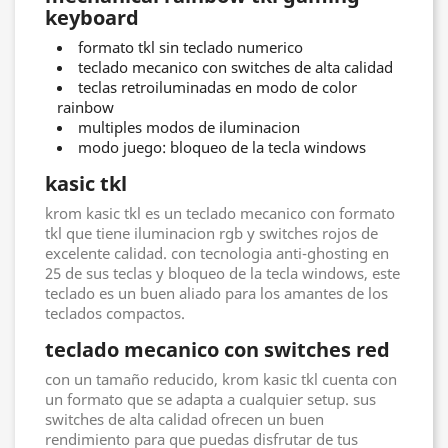
keyboard
formato tkl sin teclado numerico
teclado mecanico con switches de alta calidad
teclas retroiluminadas en modo de color
rainbow
multiples modos de iluminacion
modo juego: bloqueo de la tecla windows
kasic tkl
krom kasic tkl es un teclado mecanico con formato
tkl que tiene iluminacion rgb y switches rojos de
excelente calidad. con tecnologia anti-ghosting en
25 de sus teclas y bloqueo de la tecla windows, este
teclado es un buen aliado para los amantes de los
teclados compactos.
teclado mecanico con switches red
con un tamaño reducido, krom kasic tkl cuenta con
un formato que se adapta a cualquier setup. sus
switches de alta calidad ofrecen un buen
rendimiento para que puedas disfrutar de tus