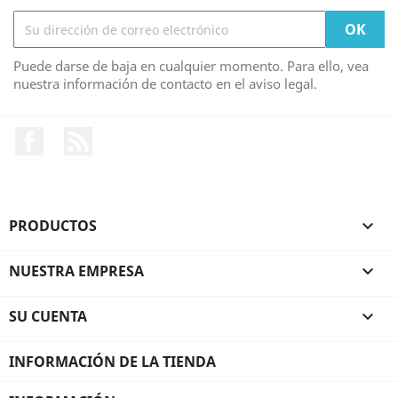
Puede darse de baja en cualquier momento. Para ello, vea
nuestra información de contacto en el aviso legal.
Facebook
Rss
PRODUCTOS

NUESTRA EMPRESA

SU CUENTA

INFORMACIÓN DE LA TIENDA