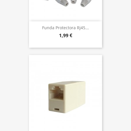
Funda Protectora Rj45...
1,99 €