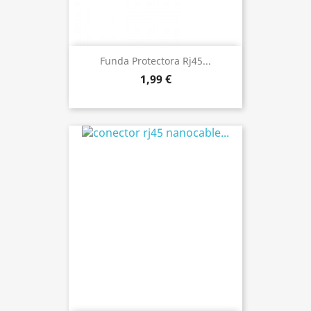
Funda Protectora Rj45...
1,99 €