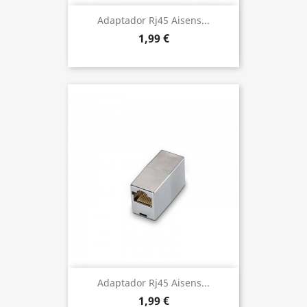
Adaptador Rj45 Aisens...
1,99 €
Adaptador Rj45 Aisens...
1,99 €