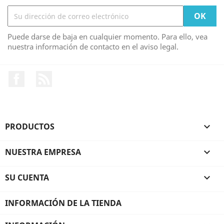
Puede darse de baja en cualquier momento. Para ello, vea
nuestra información de contacto en el aviso legal.
Facebook
Rss
PRODUCTOS

NUESTRA EMPRESA

SU CUENTA

INFORMACIÓN DE LA TIENDA