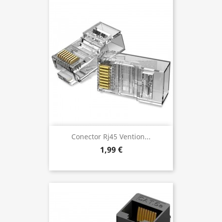
Conector Rj45 Vention...
1,99 €