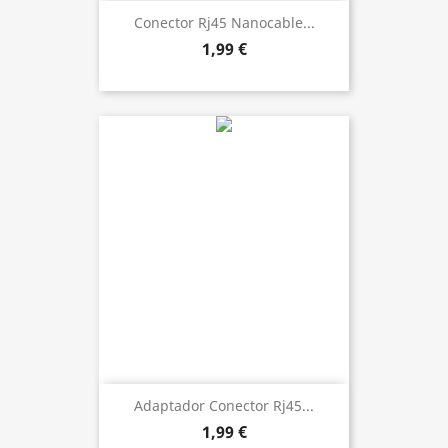
Conector Rj45 Nanocable...
1,99 €
Adaptador Conector Rj45...
1,99 €