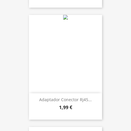
Adaptador Conector Rj45...
1,99 €