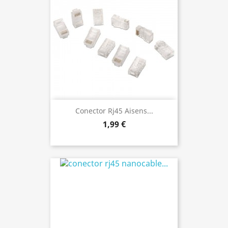
Conector Rj45 Aisens...
1,99 €