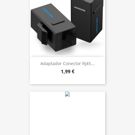
Adaptador Conector Rj45...
1,99 €