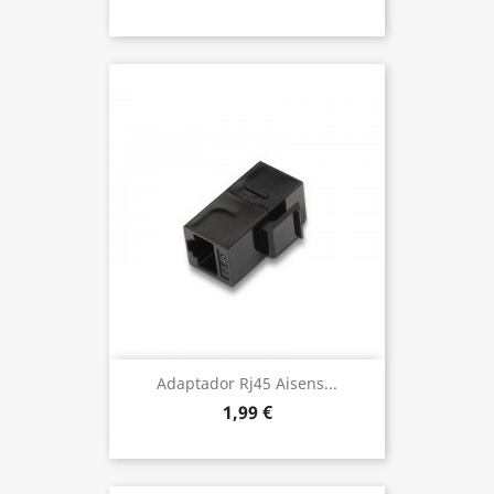
Adaptador Rj45 Aisens...
1,99 €