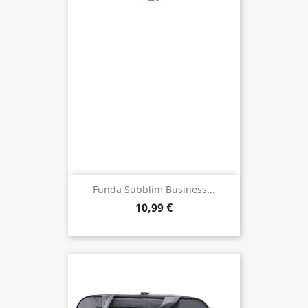
Funda Subblim Business...
10,99 €