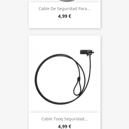
Cable De Seguridad Para...
4,99 €
Cable Tooq Seguridad...
4,99 €