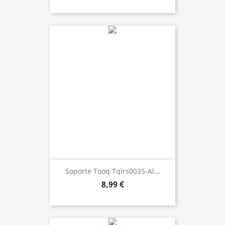
Soporte Tooq Tqlrs0035-Al...
8,99 €