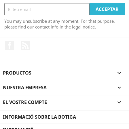
You may unsubscribe at any moment. For that purpose,
please find our contact info in the legal notice.
Facebook
RSS
PRODUCTOS

NUESTRA EMPRESA

EL VOSTRE COMPTE

INFORMACIÓ SOBRE LA BOTIGA