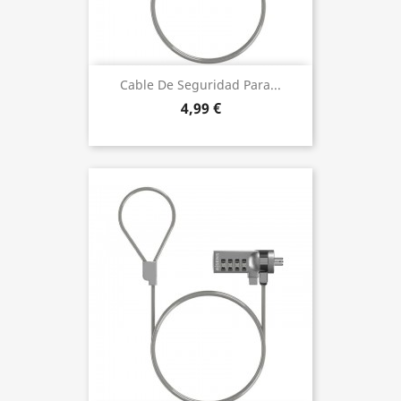
Cable De Seguridad Para...
4,99 €