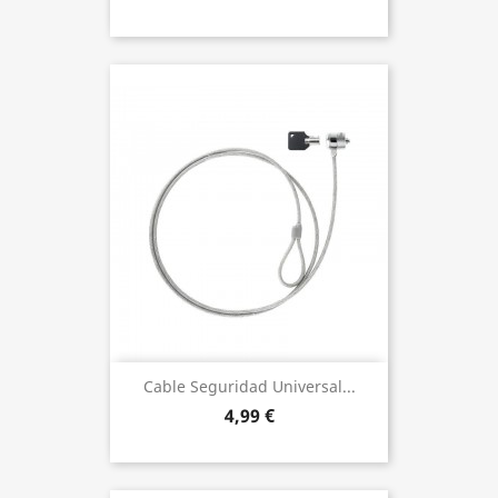
Cable Seguridad Universal...
4,99 €