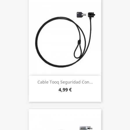
Cable Tooq Seguridad Con...
4,99 €