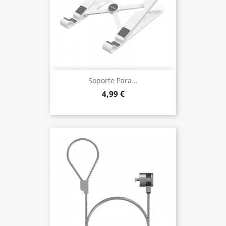
Soporte Para...
4,99 €