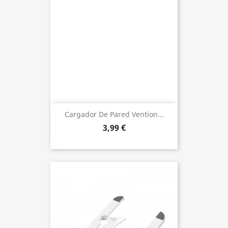
Cargador De Pared Vention...
3,99 €