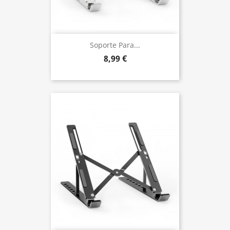
Soporte Para...
8,99 €