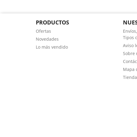
PRODUCTOS
NUES
Ofertas
Envíos
Tipos 
Novedades
Aviso l
Lo más vendido
Sobre 
Contác
Mapa d
Tienda