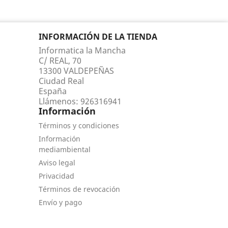
INFORMACIÓN DE LA TIENDA
Informatica la Mancha
C/ REAL, 70
13300 VALDEPEÑAS
Ciudad Real
España
Llámenos:
926316941
Información
Términos y condiciones
Información
mediambiental
Aviso legal
Privacidad
Términos de revocación
Envío y pago