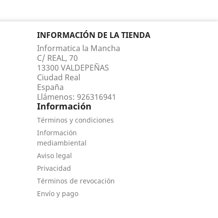
INFORMACIÓN DE LA TIENDA
Informatica la Mancha
C/ REAL, 70
13300 VALDEPEÑAS
Ciudad Real
España
Llámenos:
926316941
Información
Términos y condiciones
Información
mediambiental
Aviso legal
Privacidad
Términos de revocación
Envío y pago