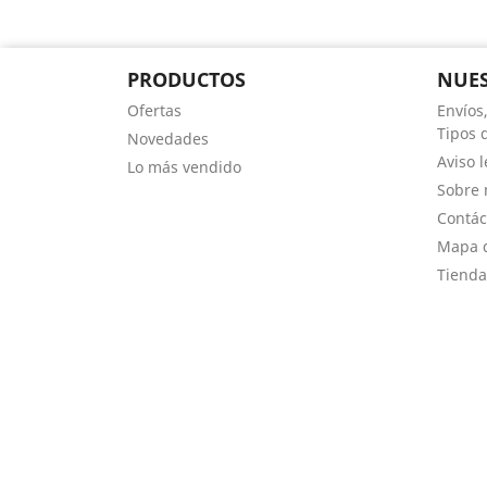
PRODUCTOS
NUES
Ofertas
Envíos
Tipos 
Novedades
Aviso l
Lo más vendido
Sobre 
Contác
Mapa d
Tienda