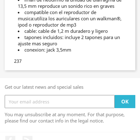
13,5 mm reproduce un sonido rico en graves
compatible con el reproductor de
musica:utiliza los auriculares con un walkman®,
ipod o reproductor de mp3
cable: cable de 1,2 m duradero y ligero
tapones incluidos: incluye 2 tapones para un
ajuste mas seguro
conexion: jack 3,5mm
237
Get our latest news and special sales
You may unsubscribe at any moment. For that purpose,
please find our contact info in the legal notice.
Facebook
Rss